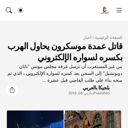
الصفحة الرئيسية
أخبار
قاتل عمدة موسكرون يحاول الهرب
بكسره لسواره الإلكتروني
من غير المستغرب أن ترسل غرفة مجلس مونس "ناثان
دوبونشيل" إلى السجن بعد كسره لسواره الإلكتروني ، الذي تم
منحه بناء على طلب القاضي قبل عشرة ...
بلجيكا بالعربي
Published:
مارس 08, 2018