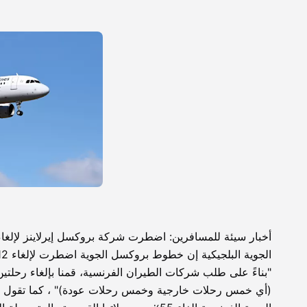
"بناءً على طلب شركات الطيران الفرنسية، قمنا بإلغاء رحل
(أي خمس رحلات خارجية وخمس رحلات عودة)" ، كما تقول 