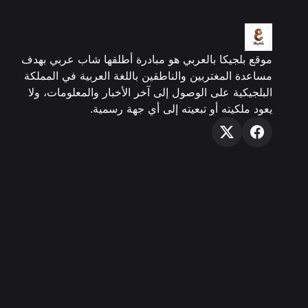
موقع بلجيكا بالعربي هو مبادرة أطلقها شاب عربي بهدف
مساعدة المغتربين والناطقين باللغة العربية في المملكة
البلجيكية على الوصول إلى آخر الأخبار والمعلومات، ولا
يعود ملكيته أو تبعيته إلى أي جهة رسمية.