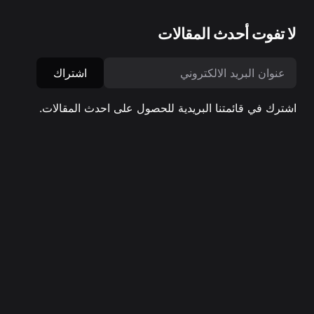
لا تفوت أحدث المقالات
اشتراك
اشترك في قائمتنا البريدية للحصول على احدث المقالات.