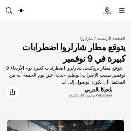
الصفحة الرئيسية
شارلروا
يتوقع مطار شارلروا اضطرابات
كبيرة في 9 نوفمبر
يتوقع مطار بروكسل شارلروا اضطرابات كبيرة يوم الأربعاء 9
نوفمبر بسبب الإضراب الوطني حيث أعلن يوم الجمعة أنه من
المحتمل أن يكون الوصول إلى ا...
بلجيكا بالعربي
Published:
نوفمبر 06, 2022