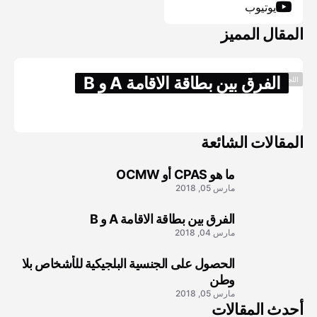
يوتيوب
المقال المميز
الفرق بين بطاقة الاقامة A و B
اللجوء والهجره
مارس 04, 2018
المقالات الشائعة
ما هو CPAS أو OCMW
1
مارس 05, 2018
الفرق بين بطاقة الاقامة A و B
2
مارس 04, 2018
الحصول على الجنسية البلجيكية للأشخاص بلا
3
وطن
مارس 05, 2018
أحدث المقالات