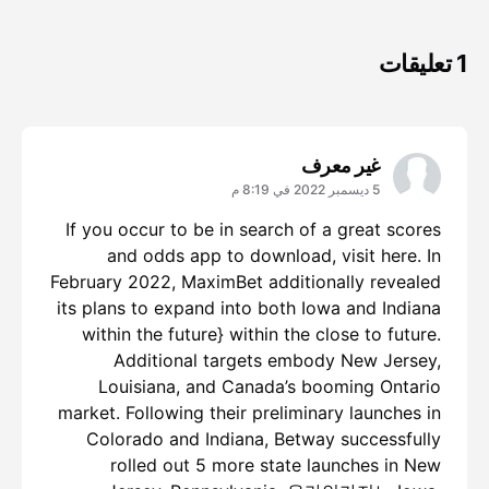
1 تعليقات
غير معرف
5 ديسمبر 2022 في 8:19 م
If you occur to be in search of a great scores
and odds app to download, visit here. In
February 2022, MaximBet additionally revealed
its plans to expand into both Iowa and Indiana
within the future} within the close to future.
Additional targets embody New Jersey,
Louisiana, and Canada’s booming Ontario
market. Following their preliminary launches in
Colorado and Indiana, Betway successfully
rolled out 5 more state launches in New