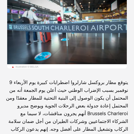
يتوقع مطار بروكسل شارلروا اضطرابات كبيرة يوم الأربعاء 9
نوفمبر بسبب الإضراب الوطني حيث أعلن يوم الجمعة أنه من
المحتمل أن يكون الوصول إلى البنية التحتية للمطار معقدًا ومن
المحتمل إعادة جدولة بعض الرحلات الجوية ويوضح مديرو
Brussels Charleroi أنهم يجرون مناقشات، لا سيما مع
الشركاء الاجتماعيين وشركات الطيران من أجل ضمان سلامة
الركاب وتشغيل المطار على أفضل وجه. إنهم يدعون الركاب