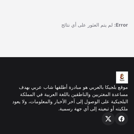
Error:
لم يتم العثور على أي نتائج
موقع بلجيكا بالعربي هو مبادرة أطلقها شاب عربي بهدف
مساعدة المغتربين والناطقين باللغة العربية في المملكة
البلجيكية على الوصول إلى آخر الأخبار والمعلومات، ولا يعود
ملكيته أو تبعيته إلى أي جهة رسمية.