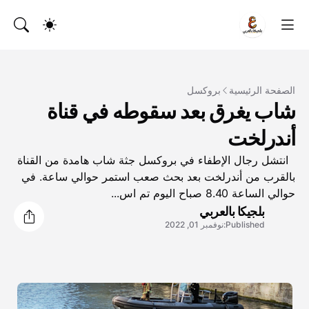
الصفحة الرئيسية
بروكسل
شاب يغرق بعد سقوطه في قناة
أندرلخت
انتشل رجال الإطفاء في بروكسل جثة شاب هامدة من القناة
بالقرب من أندرلخت بعد بحث صعب استمر حوالي ساعة. في
حوالي الساعة 8.40 صباح اليوم تم اس...
بلجيكا بالعربي
Published:
نوفمبر 01, 2022