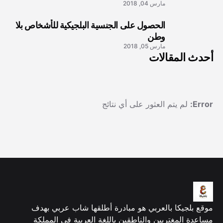
2
مارس 04, 2018
الحصول على الجنسية البلجيكية للأشخاص بلا
3
وطن
مارس 05, 2018
أحدث المقالات
Error:
لم يتم العثور على أي نتائج
موقع بلجيكا بالعربي هو مبادرة أطلقها شاب عربي بهدف
مساعدة المغتربين والناطقين باللغة العربية في المملكة