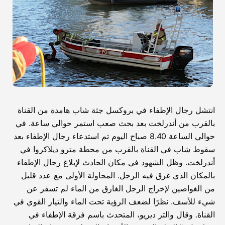
انتشل رجال الإطفاء في بروكسل جثة شاب هامدة من القناة
بالقرب من أندرلخت بعد بحث صعب استمر حوالي ساعة. في
حوالي الساعة 8.40 صباح اليوم تم استدعاء رجال الإطفاء بعد
سقوط شاب في القناة بالقرب من محطة مترو ديلاكروا في
أندرلخت. وظل الشهود في مكان الحادث لإبلاغ رجال الإطفاء
بالمكان الذي غرق فيه الرجل. المحاولة الأولى مع عدد قليل
من الغواصين لإخراج الرجل الغارق من الماء لم تسفر عن
شيء للأسف. نظرًا لضعف الرؤية تحت الماء والتيار القوي في
القناة. وقال والتر ديريو، المتحدث باسم فرقة الإطفاء في