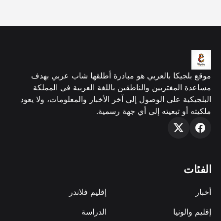
موقع بلجيكا بالعربي هو مبادرة أطلقها شاب عربي بهدف
مساعدة المغتربين والناطقين باللغة العربية في المملكة
البلجيكية على الوصول إلى آخر الأخبار والمعلومات، ولا يعود
ملكيته أو تبعيته إلى أي جهة رسمية.
الفئات
أخبار
إقليم فلاندر
إقليم والونيا
الدراسة