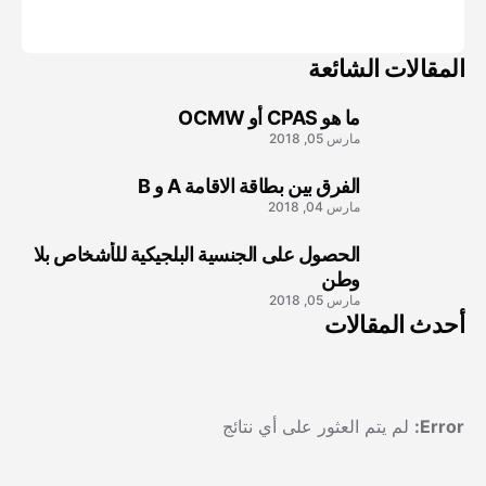
مارس 04, 2018
المقالات الشائعة
ما هو CPAS أو OCMW
1
مارس 05, 2018
الفرق بين بطاقة الاقامة A و B
2
مارس 04, 2018
الحصول على الجنسية البلجيكية للأشخاص بلا
3
وطن
مارس 05, 2018
أحدث المقالات
Error:
لم يتم العثور على أي نتائج