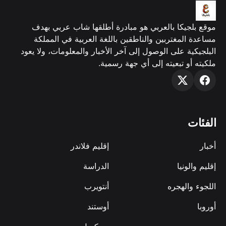
موقع بلجيكا بالعربي هو مبادرة أطلقها شاب عربي بهدف
مساعدة المغتربين والناطقين باللغة العربية في المملكة
البلجيكية على الوصول إلى آخر الأخبار والمعلومات، ولا يعود
ملكيته أو تبعيته إلى أي جهة رسمية.
الفئات
أخبار
إقليم فلاندر
إقليم والونيا
الدراسة
اللجوء والهجره
أنتويرب
أوروبا
أوستند